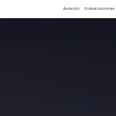
Aviación
Embarcaciones